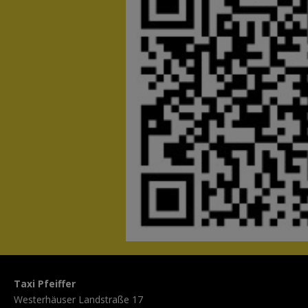
Taxi Pfeiffer
Westerhäuser Landstraße 17