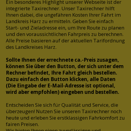
Ein besonderes Highlight unserer Webseite ist der
integrierte Taxirechner. Unser Taxirechner hilft
Ihnen dabei, die ungefähren Kosten Ihrer Fahrt im
Landkreis Harz zu ermitteln. Geben Sie einfach
Start- und Zieladresse ein, um Ihre Route zu planen
und den voraussichtlichen Fahrpreis zu berechnen.
Alle Preise basieren auf der aktuellen Tarifordnung
des Landkreises Harz.
Sollte Ihnen der errechnete ca.-Preis zusagen,
können Sie über den Button, der sich unter dem
Rechner befindet, Ihre Fahrt gleich bestellen.
Dazu einfach den Button klicken, alle Daten
(Die Eingabe der E-Mail-Adresse ist optional,
wird aber empfohlen) eingeben und bestellen.
Entscheiden Sie sich für Qualität und Service, die
überzeugen! Nutzen Sie unseren Taxirechner noch
heute und erleben Sie erstklassigen Fahrkomfort zu
fairen Preisen.
Wir bieten Ihnen einen zuverlässigen und