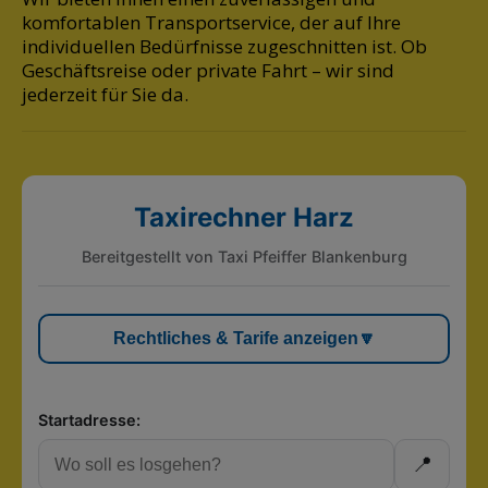
komfortablen Transportservice, der auf Ihre
individuellen Bedürfnisse zugeschnitten ist. Ob
Geschäftsreise oder private Fahrt – wir sind
jederzeit für Sie da.