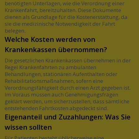
benötigten Unterlagen, wie die Verordnung einer
Krankenfahrt, bereitzuhalten. Diese Dokumente
dienen als Grundlage für die Kostenerstattung, da
sie die medizinische Notwendigkeit der Fahrt
belegen.
Welche Kosten werden von
Krankenkassen übernommen?
Die gesetzlichen Krankenkassen übernehmen in der
Regel Krankenfahrten zu ambulanten
Behandlungen, stationären Aufenthalten oder
Rehabilitationsmaßnahmen, sofern eine
Verordnungsfähigkeit durch einen Arzt gegeben ist.
Im Voraus müssen auch Genehmigungsfragen
geklärt werden, um sicherzustellen, dass sämtliche
entstehenden Fahrtkosten abgedeckt sind.
Eigenanteil und Zuzahlungen: Was Sie
wissen sollten
Für Patienten besteht üblicherweise eine