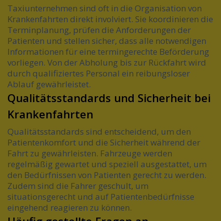
Taxiunternehmen sind oft in die Organisation von
Krankenfahrten direkt involviert. Sie koordinieren die
Terminplanung, prüfen die Anforderungen der
Patienten und stellen sicher, dass alle notwendigen
Informationen für eine termingerechte Beförderung
vorliegen. Von der Abholung bis zur Rückfahrt wird
durch qualifiziertes Personal ein reibungsloser
Ablauf gewährleistet.
Qualitätsstandards und Sicherheit bei
Krankenfahrten
Qualitätsstandards sind entscheidend, um den
Patientenkomfort und die Sicherheit während der
Fahrt zu gewährleisten. Fahrzeuge werden
regelmäßig gewartet und speziell ausgestattet, um
den Bedürfnissen von Patienten gerecht zu werden.
Zudem sind die Fahrer geschult, um
situationsgerecht und auf Patientenbedürfnisse
eingehend reagieren zu können.
Häufig gestellte Fragen an