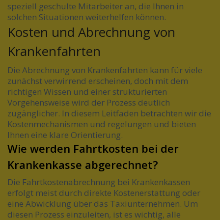
speziell geschulte Mitarbeiter an, die Ihnen in
solchen Situationen weiterhelfen können.
Kosten und Abrechnung von
Krankenfahrten
Die Abrechnung von Krankenfahrten kann für viele
zunächst verwirrend erscheinen, doch mit dem
richtigen Wissen und einer strukturierten
Vorgehensweise wird der Prozess deutlich
zugänglicher. In diesem Leitfaden betrachten wir die
Kostenmechanismen und regelungen und bieten
Ihnen eine klare Orientierung.
Wie werden Fahrtkosten bei der
Krankenkasse abgerechnet?
Die Fahrtkostenabrechnung bei Krankenkassen
erfolgt meist durch direkte Kostenerstattung oder
eine Abwicklung über das Taxiunternehmen. Um
diesen Prozess einzuleiten, ist es wichtig, alle