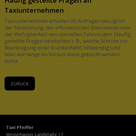
Taxiunternehmen
Taxiunternehmen erhalten oft Anfragen bezüglich
der Abrechnung, der erforderlichen Dokumente oder
der Verfügbarkeit von speziellen Fahrzeugen. Häufig
gestellte Fragen beinhalten z. B., welche Schritte zur
Beantragung einer Krankenfahrt notwendig sind
oder wie lange im Voraus diese gebucht werden
sollte.
ZURÜCK
Taxi Pfeiffer
Westerhäuser Landstraße 17