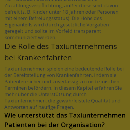
Zuzahlungsverpflichtung, außer diese sind davon
befreit (z. B. Kinder unter 18 Jahren oder Personen
mit einem Befreiungsstatus). Die Höhe des
Eigenanteils wird durch gesetzliche Vorgaben
geregelt und sollte im Vorfeld transparent
kommuniziert werden.
Die Rolle des Taxiunternehmens
bei Krankenfahrten
Taxiunternehmen spielen eine bedeutende Rolle bei
der Bereitstellung von Krankenfahrten, indem sie
Patienten sicher und zuverlässig zu medizinischen
Terminen befördern. In diesem Kapitel erfahren Sie
mehr über die Unterstützung durch
Taxiunternehmen, die gewährleistete Qualität und
Antworten auf häufige Fragen.
Wie unterstützt das Taxiunternehmen
Patienten bei der Organisation?