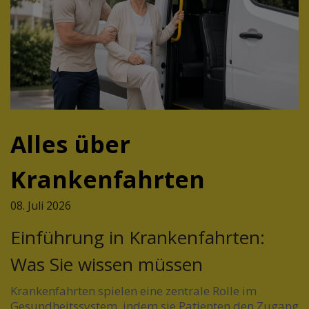
Alles über
Krankenfahrten
08. Juli 2026
Einführung in Krankenfahrten:
Was Sie wissen müssen
Krankenfahrten spielen eine zentrale Rolle im
Gesundheitssystem, indem sie Patienten den Zugang