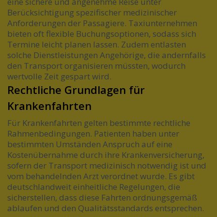
eine sichere und angenehme Reise unter
Berücksichtigung spezifischer medizinischer
Anforderungen der Passagiere. Taxiunternehmen
bieten oft flexible Buchungsoptionen, sodass sich
Termine leicht planen lassen. Zudem entlasten
solche Dienstleistungen Angehörige, die andernfalls
den Transport organisieren müssten, wodurch
wertvolle Zeit gespart wird.
Rechtliche Grundlagen für
Krankenfahrten
Für Krankenfahrten gelten bestimmte rechtliche
Rahmenbedingungen. Patienten haben unter
bestimmten Umständen Anspruch auf eine
Kostenübernahme durch ihre Krankenversicherung,
sofern der Transport medizinisch notwendig ist und
vom behandelnden Arzt verordnet wurde. Es gibt
deutschlandweit einheitliche Regelungen, die
sicherstellen, dass diese Fahrten ordnungsgemäß
ablaufen und den Qualitätsstandards entsprechen.