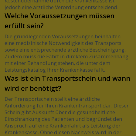
Kostenübernahme durch die Krankenkasse ist
jedoch eine ärztliche Verordnung entscheidend.
Welche Voraussetzungen müssen
erfüllt sein?
Die grundlegenden Voraussetzungen beinhalten
eine medizinische Notwendigkeit des Transports
sowie eine entsprechende ärztliche Bescheinigung.
Zudem muss die Fahrt in direktem Zusammenhang
mit einer Behandlung stehen, die unter dem
Leistungskatalog Ihrer Krankenkasse fällt.
Was ist ein Transportschein und wann
wird er benötigt?
Der Transportschein stellt eine ärztliche
Anforderung für Ihren Krankentransport dar. Dieser
Schein gibt Auskunft über die gesundheitliche
Einschränkung des Patienten und begründet den
Anspruch auf eine Krankenfahrt als Leistung der
Krankenkasse. Ohne diesen Nachweis wird in der