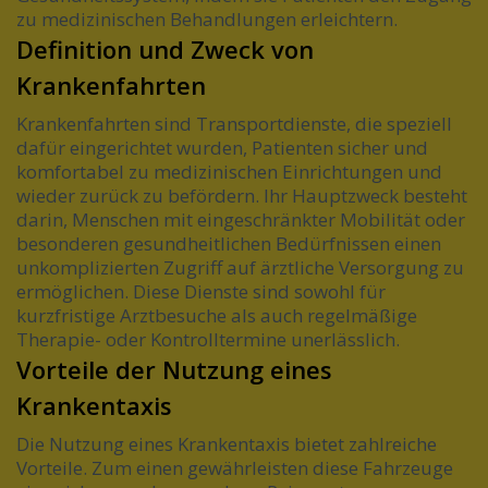
zu medizinischen Behandlungen erleichtern.
Definition und Zweck von
Krankenfahrten
Krankenfahrten sind Transportdienste, die speziell
dafür eingerichtet wurden, Patienten sicher und
komfortabel zu medizinischen Einrichtungen und
wieder zurück zu befördern. Ihr Hauptzweck besteht
darin, Menschen mit eingeschränkter Mobilität oder
besonderen gesundheitlichen Bedürfnissen einen
unkomplizierten Zugriff auf ärztliche Versorgung zu
ermöglichen. Diese Dienste sind sowohl für
kurzfristige Arztbesuche als auch regelmäßige
Therapie- oder Kontrolltermine unerlässlich.
Vorteile der Nutzung eines
Krankentaxis
Die Nutzung eines Krankentaxis bietet zahlreiche
Vorteile. Zum einen gewährleisten diese Fahrzeuge