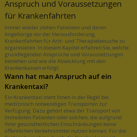
Anspruch und Voraussetzungen
für Krankenfahrten
Immer wieder stehen Patienten und deren
Angehörige vor der Herausforderung,
Krankenfahrten für Arzt- und Therapiebesuche zu
organisieren. In diesem Kapitel erfahren Sie, welche
grundlegenden Ansprüche und Voraussetzungen
bestehen und wie die Abwicklung mit den
Krankenkassen erfolgt.
Wann hat man Anspruch auf ein
Krankentaxi?
Ein Krankentaxi steht Ihnen in der Regel bei
medizinisch notwendigen Transporten zur
Verfügung. Dazu gehört etwa der Transport von
immobilen Patienten oder solchen, die aufgrund
ihrer gesundheitlichen Einschränkungen keine
öffentlichen Verkehrsmittel nutzen können. Für die